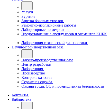
Услуги
Бурение
Зарезка боковых стволов
Ремонтно-изоляционные работы
Лабораторные исследования
Предоставление в аренду яссов и элементов КНБК
Лаборатория технической диагностики
Научно-производственная база
Научно-производственная база
Центр разработки
Лаборатория
Производство
Контроль качества
Сервисная служба
Охрана труда, ОС и промышленная безопасность
Контакты
Библиотека