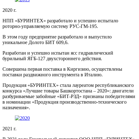
2020 г.
НПП «БУРИНТЕХ» разработало и успешно испытало
роторно-управляемую систему РУС-ГМ-195.
В этом году предприятие разработало и выпустило
уникальное Долото БИТ 609,6.
Разработан и успешно испытан ясс гидравлический
бурильный ЯГБ-127 двухстороннего действия.
Совершена первая поставка в Киргизию, осуществлены
поставки раздвижного инструмента в Италию.
Продукция «БУРИНТЕХ» стала лауреатом республиканского
конкурса «Лучшие товары Башкортостана – 2020»: двигатели
разбуриваемые забойные «БИТ-РЗД» признаны победителями
в номинации «Продукция производственно-технического
назначения».
2021 г.