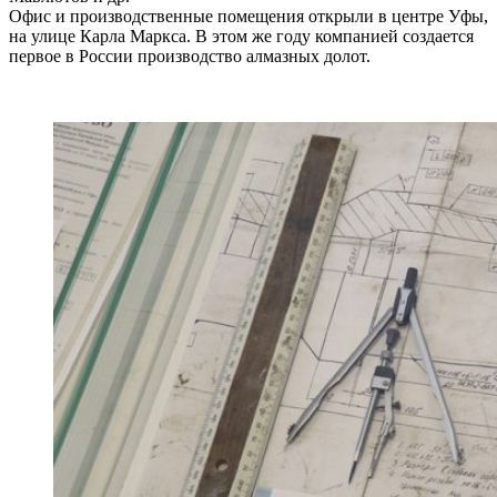
Офис и производственные помещения открыли в центре Уфы,
на улице Карла Маркса. В этом же году компанией создается
первое в России производство алмазных долот.