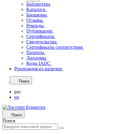
Библиотека
Каталоги
Брошюры
Отзывы
Рекорды
Публикации
Сертификаты
Свидетельства
Сертификаты соответствия
Патенты
Дипломы
Коды IADC
Реализация из наличия
Поиск
рус
en
Поиск
Поиск