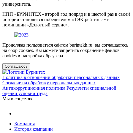
университета.
НПП «БУРИНТЕХ» второй год подряд и в шестой раз в своей
истории становится победителем «ТЭК-рейтинга» в
номинации «Долотный сервис».
Продолжая пользоваться сайтом burintekh.ru, вы соглашаетесь
на сбор cookies. Вы можете запретить сохранение файлов
cookies в настройках браузера.
Соглашаюсь
Политика в отношении обработки персональных данных
Согласие на обработку персональных данных
Антикоррупционная политика
Результаты специальной
оценки условий труда
Мы в соцсетях:
Компания
История компании