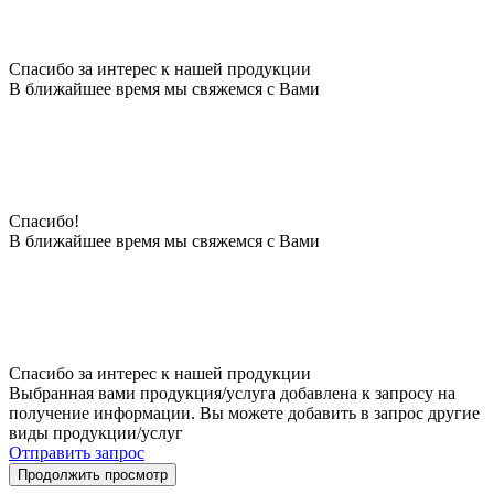
Спасибо за интерес к нашей продукции
В ближайшее время мы свяжемся с Вами
Спасибо!
В ближайшее время мы свяжемся с Вами
Спасибо за интерес к нашей продукции
Выбранная вами продукция/услуга добавлена к запросу на
получение информации. Вы можете добавить в запрос другие
виды продукции/услуг
Отправить запрос
Продолжить просмотр