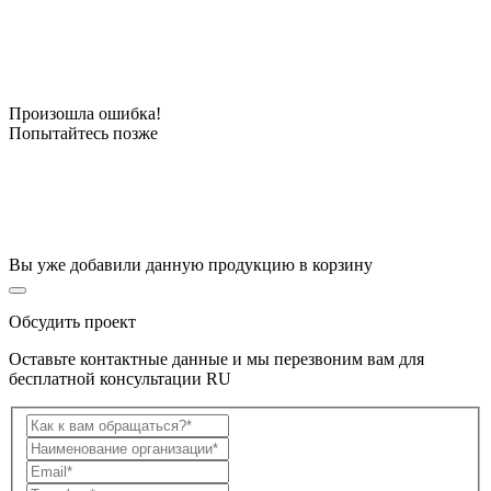
Произошла ошибка!
Попытайтесь позже
Вы уже добавили данную продукцию в корзину
Обсудить проект
Оставьте контактные данные и мы перезвоним вам для
бесплатной консультации RU