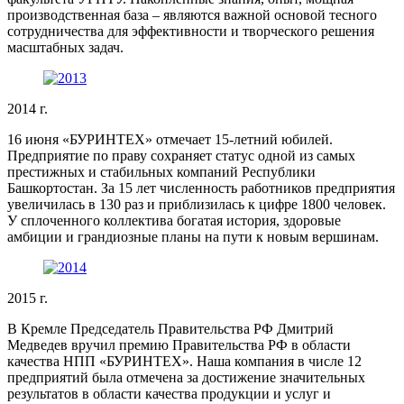
производственная база – являются важной основой тесного
сотрудничества для эффективности и творческого решения
масштабных задач.
2014 г.
16 июня «БУРИНТЕХ» отмечает 15-летний юбилей.
Предприятие по праву сохраняет статус одной из самых
престижных и стабильных компаний Республики
Башкортостан. За 15 лет численность работников предприятия
увеличилась в 130 раз и приблизилась к цифре 1800 человек.
У сплоченного коллектива богатая история, здоровые
амбиции и грандиозные планы на пути к новым вершинам.
2015 г.
В Кремле Председатель Правительства РФ Дмитрий
Медведев вручил премию Правительства РФ в области
качества НПП «БУРИНТЕХ». Наша компания в числе 12
предприятий была отмечена за достижение значительных
результатов в области качества продукции и услуг и