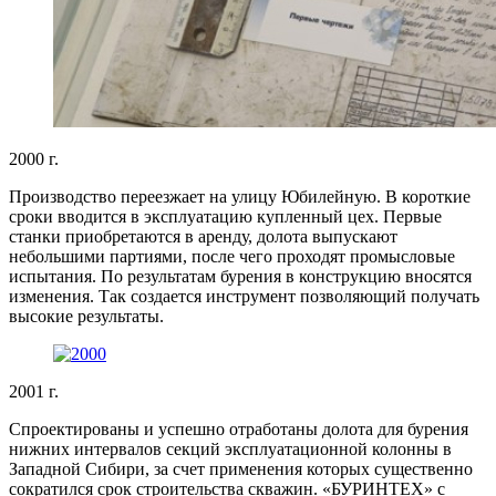
2000 г.
Производство переезжает на улицу Юбилейную. В короткие
сроки вводится в эксплуатацию купленный цех. Первые
станки приобретаются в аренду, долота выпускают
небольшими партиями, после чего проходят промысловые
испытания. По результатам бурения в конструкцию вносятся
изменения. Так создается инструмент позволяющий получать
высокие результаты.
2001 г.
Спроектированы и успешно отработаны долота для бурения
нижних интервалов секций эксплуатационной колонны в
Западной Сибири, за счет применения которых существенно
сократился срок строительства скважин. «БУРИНТЕХ» с