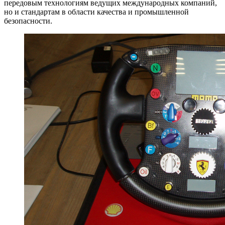
передовым технологиям ведущих международных компаний,
но и стандартам в области качества и промышленной
безопасности.