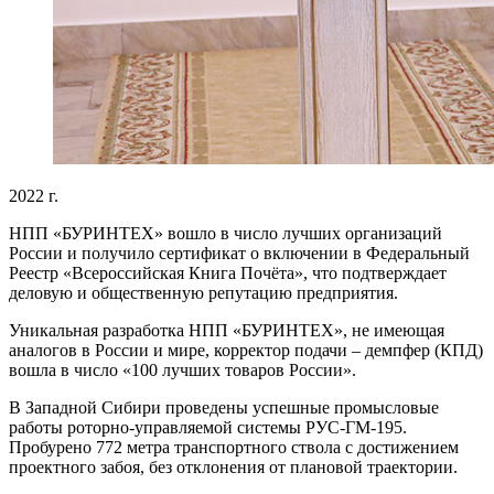
2022 г.
НПП «БУРИНТЕХ» вошло в число лучших организаций
России и получило сертификат о включении в Федеральный
Реестр «Всероссийская Книга Почёта», что подтверждает
деловую и общественную репутацию предприятия.
Уникальная разработка НПП «БУРИНТЕХ», не имеющая
аналогов в России и мире, корректор подачи – демпфер (КПД)
вошла в число «100 лучших товаров России».
В Западной Сибири проведены успешные промысловые
работы роторно-управляемой системы РУС-ГМ-195.
Пробурено 772 метра транспортного ствола с достижением
проектного забоя, без отклонения от плановой траектории.